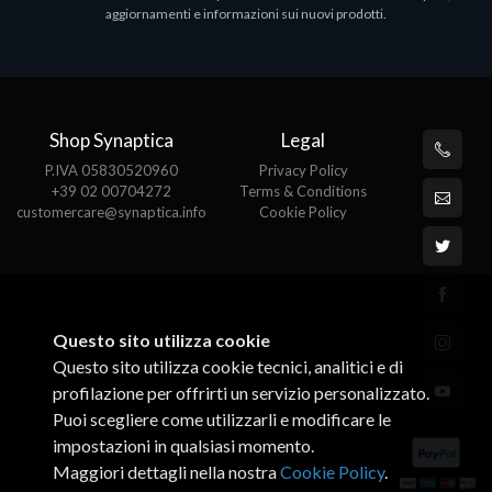
aggiornamenti e informazioni sui nuovi prodotti.
Shop Synaptica
Legal
P.IVA 05830520960
Privacy Policy
+39 02 00704272
Terms & Conditions
customercare@synaptica.info
Cookie Policy
Questo sito utilizza cookie
Questo sito utilizza cookie tecnici, analitici e di
profilazione per offrirti un servizio personalizzato.
Puoi scegliere come utilizzarli e modificare le
impostazioni in qualsiasi momento.
Maggiori dettagli nella nostra
Cookie Policy
.