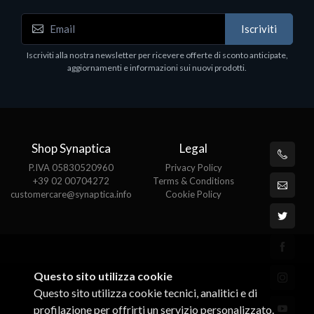
Iscriviti
Iscriviti alla nostra newsletter per ricevere offerte di sconto anticipate,
aggiornamenti e informazioni sui nuovi prodotti.
Shop Synaptica
Legal
P.IVA 05830520960
Privacy Policy
+39 02 00704272
Terms & Conditions
customercare@synaptica.info
Cookie Policy
Questo sito utilizza cookie
Questo sito utilizza cookie tecnici, analitici e di
profilazione per offrirti un servizio personalizzato.