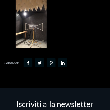
Condividi:
Iscriviti alla newsletter