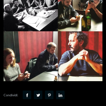
Condividi: