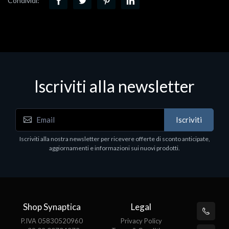
Condividi:
Iscriviti alla newsletter
Iscriviti
Iscriviti alla nostra newsletter per ricevere offerte di sconto anticipate,
aggiornamenti e informazioni sui nuovi prodotti.
Shop Synaptica
Legal
P.IVA 05830520960
Privacy Policy