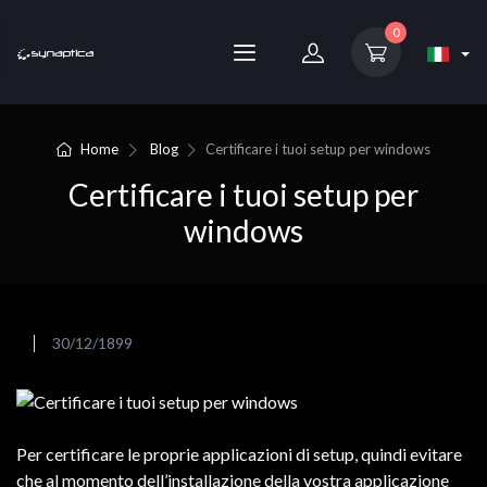
0
Home
Blog
Certificare i tuoi setup per windows
Certificare i tuoi setup per
windows
30/12/1899
Per certificare le proprie applicazioni di setup, quindi evitare
che al momento dell’installazione della vostra applicazione