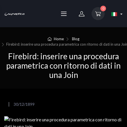
0
Home
Blog
Firebird: inserire una procedura parametrica con ritorno di dati in una Joi
Firebird: inserire una procedura
parametrica con ritorno di dati in
una Join
30/12/1899