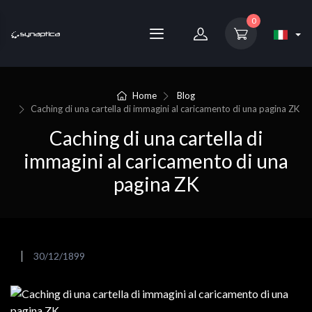
0
Home
Blog
Caching di una cartella di immagini al caricamento di una pagina ZK
Caching di una cartella di
immagini al caricamento di una
pagina ZK
30/12/1899