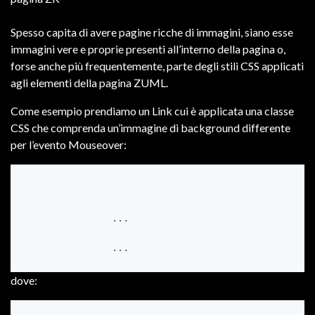
Spesso capita di avere pagine ricche di immagini, siano esse
immagini vere e proprie presenti all’interno della pagina o,
forse anche più frequentemente, parte degli stili CSS applicati
agli elementi della pagina ZUML.
Come esempio prendiamo un Link cui è applicata una classe
CSS che comprenda un’immagine di background differente
per l’evento Mouseover:
		...

dove: