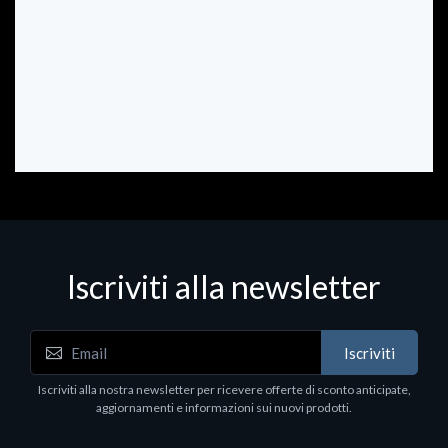
Iscriviti alla newsletter
Iscriviti
Iscriviti alla nostra newsletter per ricevere offerte di sconto anticipate,
aggiornamenti e informazioni sui nuovi prodotti.