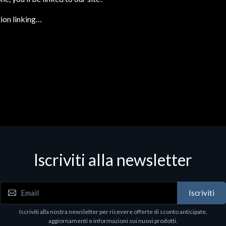
ion linking…
Iscriviti alla newsletter
Iscriviti
Iscriviti alla nostra newsletter per ricevere offerte di sconto anticipate,
aggiornamenti e informazioni sui nuovi prodotti.