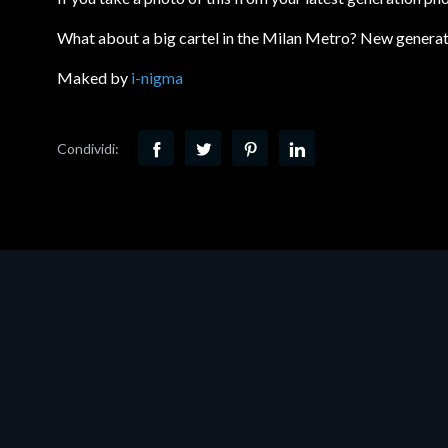
What about a big cartel in the Milan Metro? New generat
Maked by
i-nigma
Condividi: