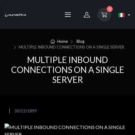
0
Home
Blog
MULTIPLE INBOUND CONNECTIONS ON A SINGLE SERVER
MULTIPLE INBOUND
CONNECTIONS ON A SINGLE
SERVER
30/12/1899