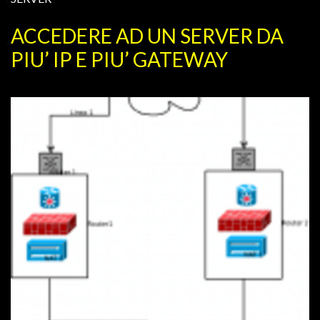
ACCEDERE AD UN SERVER DA
PIU’ IP E PIU’ GATEWAY