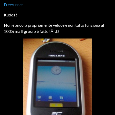
Freerunner
Kudos !
Non è ancora propriamente veloce e non tutto funziona al
100% ma il grosso è fatto !Â ;D