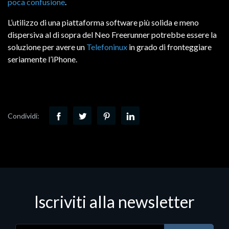
poca confusione
.
L’utilizzo di una piattaforma software più solida e meno
dispersiva al di sopra del Neo Freerunner potrebbe essere la
soluzione per avere un
Telefoninux
in grado di fronteggiare
seriamente l’iPhone.
Condividi:
Iscriviti alla newsletter