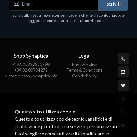
Iscriviti
Iscriviti alla nostra newsletter per ricevere offerte di sconto anticipate,
aggiornamenti e informazioni sui nuovi prodotti.
Shop Synaptica
Legal
P.IVA 05830520960
Privacy Policy
+39 02 00704272
Terms & Conditions
customercare@synaptica.info
Cookie Policy
Questo sito utilizza cookie
Questo sito utilizza cookie tecnici, analitici e di
profilazione per offrirti un servizio personalizzato.
Puoi scegliere come utilizzarli e modificare le